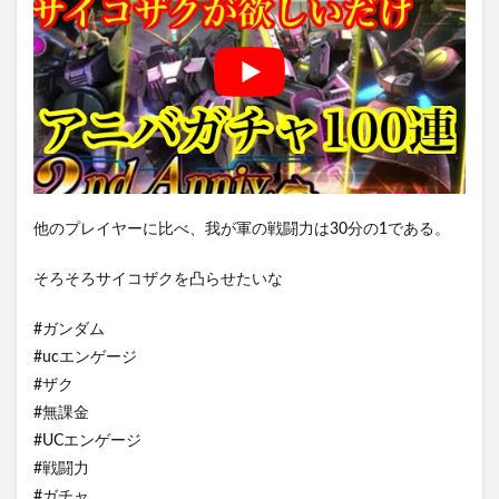
他のプレイヤーに比べ、我が軍の戦闘力は30分の1である。
そろそろサイコザクを凸らせたいな
#ガンダム
#ucエンゲージ
#ザク
#無課金
#UCエンゲージ
#戦闘力
#ガチャ