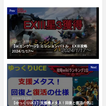
Prev
2024年1月18日
【ucエンゲージ】ミッションバトル EXⅢ攻略
2024/1/17〜
Next
2024年1月18日
【ゆっくりUCE】支援機メタス！回復と復活の気に