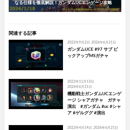
なる仕様を徹底解説！ガンダムUCエンゲージ攻略
関連する記事
2022年9月2日
2026年6月21日
ガンダムUCE #97 サブ ピ
ックアップMSガチャ
2022年11月13日
2026年6月21日
機動戦士ガンダムUCエンゲ
ージ シャアガチャ ガチャ
演出 #ガンダム #uc #シャ
ア #ゲルググ #演出
2022年4月14日
2026年6月21日