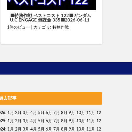
🟦特務作戦 ベストコスト 122🟦ガンダム
U.C.ENGAGE 無課金 335🟦2026-06-11
1件のビュー
|
カテゴリ:
特務作戦
過去記事
026
:
1月
2月
3月
4月
5月
6月
7月
8月
9月
10月
11月
12
025
:
1月
2月
3月
4月
5月
6月
7月
8月
9月
10月
11月
12
024
:
1月
2月
3月
4月
5月
6月
7月
8月
9月
10月
11月
12