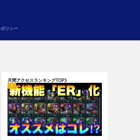
め
ーポリシー
月間アクセスランキングTOP5