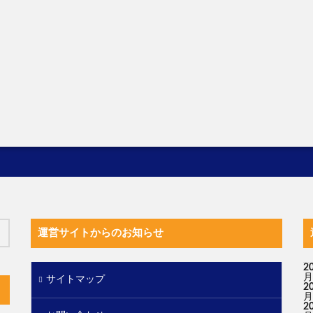
運営サイトからのお知らせ
2
月
サイトマップ
2
月
2