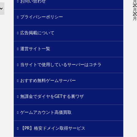
お問い合わせ
月
2
月
2
プライバシーポリシー
月
広告掲載について
運営サイト一覧
当サイトで使用しているサーバーはコチラ
おすすめ無料ゲームサーバー
無課金でダイヤをGETする裏ワザ
ゲームアカウント高価買取
【PR】格安ドメイン取得サービス