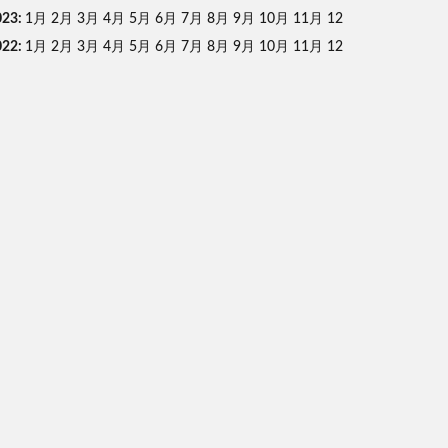
023
:
1月
2月
3月
4月
5月
6月
7月
8月
9月
10月
11月
12
022
:
1月
2月
3月
4月
5月
6月
7月
8月
9月
10月
11月
12