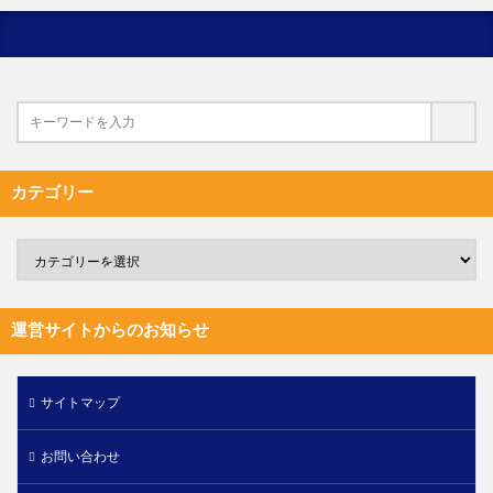
カテゴリー
運営サイトからのお知らせ
サイトマップ
お問い合わせ