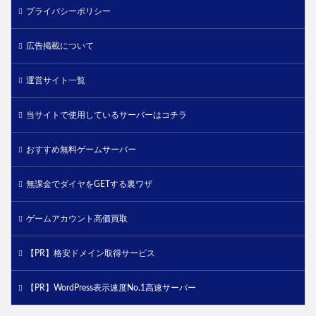
プライバシーポリシー
広告掲載について
運営サイト一覧
当サイトで使用しているサーバーはコチラ
おすすめ無料ゲームサーバー
無課金でダイヤをGETする裏ワザ
ゲームアカウント高価買取
【PR】格安ドメイン取得サービス
【PR】WordPress表示速度No.1高速サーバー