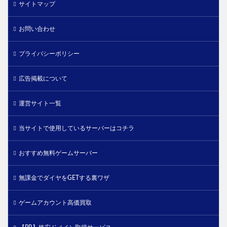
サイトマップ
お問い合わせ
プライバシーポリシー
広告掲載について
運営サイト一覧
当サイトで使用しているサーバーはコチラ
おすすめ無料ゲームサーバー
無課金でダイヤをGETする裏ワザ
ゲームアカウント高価買取