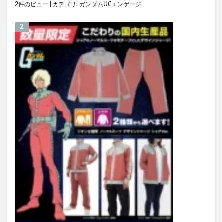
2件のビュー
|
カテゴリ:
ガンダムUCエンゲージ