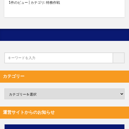
1件のビュー
|
カテゴリ:
特務作戦
カテゴリー
運営サイトからのお知らせ