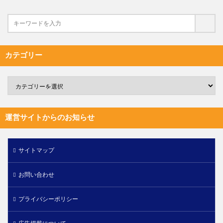
カテゴリー
運営サイトからのお知らせ
サイトマップ
お問い合わせ
プライバシーポリシー