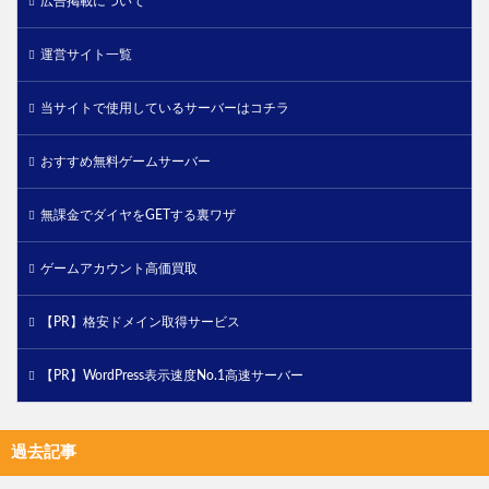
広告掲載について
運営サイト一覧
当サイトで使用しているサーバーはコチラ
おすすめ無料ゲームサーバー
無課金でダイヤをGETする裏ワザ
ゲームアカウント高価買取
【PR】格安ドメイン取得サービス
【PR】WordPress表示速度No.1高速サーバー
過去記事