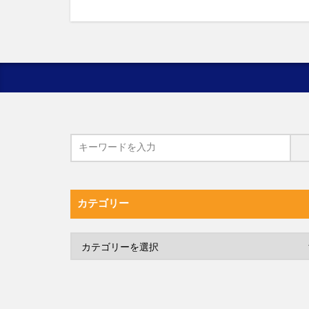
カテゴリー