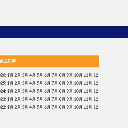
過去記事
026
:
1月
2月
3月
4月
5月
6月
7月
8月
9月
10月
11月
12
025
:
1月
2月
3月
4月
5月
6月
7月
8月
9月
10月
11月
12
024
:
1月
2月
3月
4月
5月
6月
7月
8月
9月
10月
11月
12
023
:
1月
2月
3月
4月
5月
6月
7月
8月
9月
10月
11月
12
022
:
1月
2月
3月
4月
5月
6月
7月
8月
9月
10月
11月
12