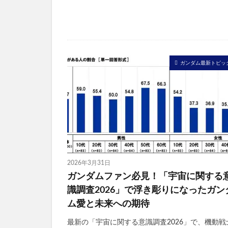
ガンダム最新トピッ
2026年3月31日
ガンダムファン必見！「宇宙に関する
識調査2026」で浮き彫りになったガン
ム愛と未来への期待
最新の「宇宙に関する意識調査2026」で、機動戦