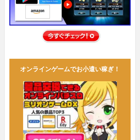
オンラインゲームでお小遣い稼ぎ！