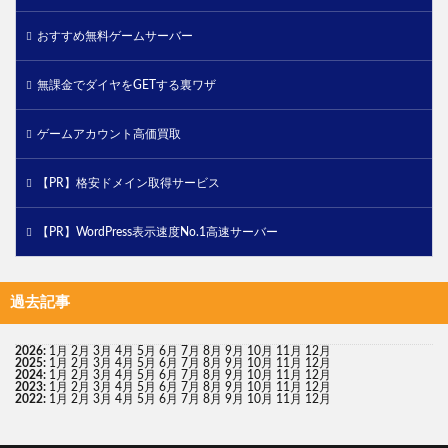
おすすめ無料ゲームサーバー
無課金でダイヤをGETする裏ワザ
ゲームアカウント高価買取
【PR】格安ドメイン取得サービス
【PR】WordPress表示速度No.1高速サーバー
過去記事
2026
:
1月
2月
3月
4月
5月
6月
7月
8月
9月
10月
11月
12月
2025
:
1月
2月
3月
4月
5月
6月
7月
8月
9月
10月
11月
12月
2024
:
1月
2月
3月
4月
5月
6月
7月
8月
9月
10月
11月
12月
2023
:
1月
2月
3月
4月
5月
6月
7月
8月
9月
10月
11月
12月
2022
:
1月
2月
3月
4月
5月
6月
7月
8月
9月
10月
11月
12月