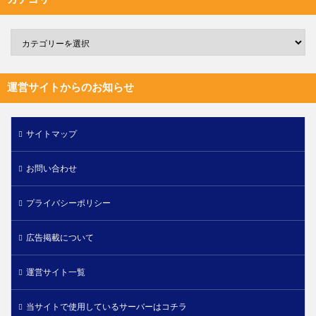
運営サイトからのお知らせ
サイトマップ
お問い合わせ
プライバシーポリシー
広告掲載について
運営サイト一覧
当サイトで使用しているサーバーはコチラ