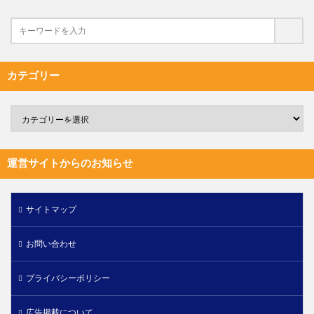
カテゴリー
運営サイトからのお知らせ
サイトマップ
お問い合わせ
プライバシーポリシー
広告掲載について