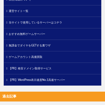
運営サイト一覧
当サイトで使用しているサーバーはコチラ
おすすめ無料ゲームサーバー
無課金でダイヤをGETする裏ワザ
ゲームアカウント高価買取
【PR】格安ドメイン取得サービス
【PR】WordPress表示速度No.1高速サーバー
過去記事