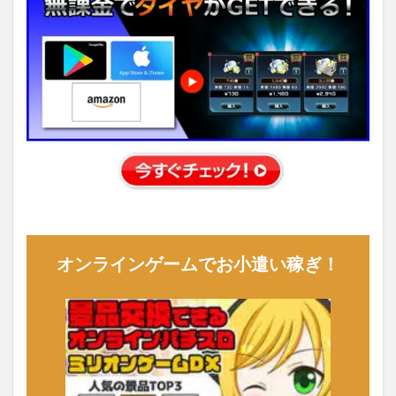
オンラインゲームでお小遣い稼ぎ！