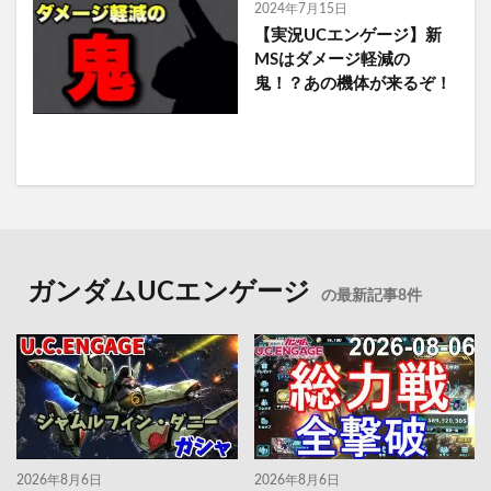
2024年7月15日
【実況UCエンゲージ】新
MSはダメージ軽減の
鬼！？あの機体が来るぞ！
ガンダムUCエンゲージ
の最新記事8件
2026年8月6日
2026年8月6日