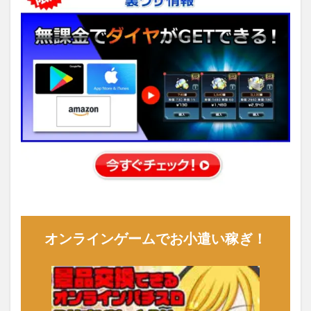
オンラインゲームでお小遣い稼ぎ！