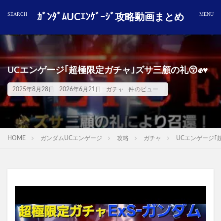
ｶﾞﾝﾀﾞﾑUCｴﾝｹﾞｰｼﾞ攻略動画まとめ
UCエンゲージ｢超極限定ガチャ｣ズサ三顧の礼😚✊♥️
2025年8月28日
2026年6月21日
ガチャ
件のビュー
HOME
ガンダムUCエンゲージ
攻略
ガチャ
UCエンゲージ｢超