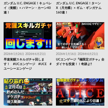
ガンダム U.C. ENGAGE！キュベレ
ガンダム U.C. ENGAGE！ターン
イ（覚醒）× ハマーン・カーン40
X（月光蝶）× ギム・ギンガナム
連！
160連！
2026年1月26日
2026年6月21日
2026年1月16日
2026年6月21日
早速覚醒スキルガチャ回しま
UCエンゲージ『極限定ガチャ』全
す！ #UCエンゲージ #UCE #
ダイヤを投資！！奇跡よ‼️
ユーシーエンゲージ