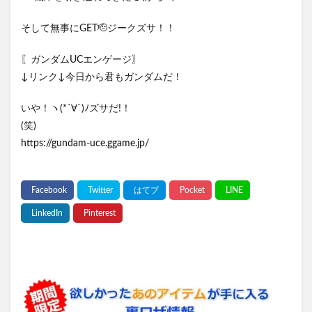
そして無事にGET🫡ジークズサ！！
〖ガンダムUCエンゲージ〗
↓リンク↓今日から君もガンダムだ！
いや！ヽ(*´∀`)ﾉズサだ!！
(笑)
https://gundam-uce.ggame.jp/