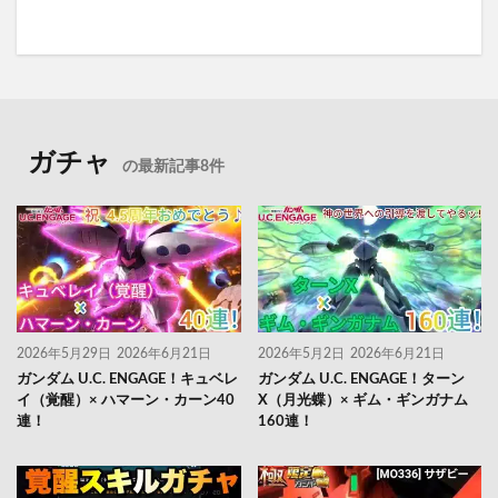
ガチャ
の最新記事8件
2026年5月29日
2026年6月21日
2026年5月2日
2026年6月21日
ガンダム U.C. ENGAGE！キュベレ
ガンダム U.C. ENGAGE！ターン
イ（覚醒）× ハマーン・カーン40
X（月光蝶）× ギム・ギンガナム
連！
160連！