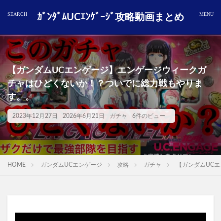
ｶﾞﾝﾀﾞﾑUCｴﾝｹﾞｰｼﾞ攻略動画まとめ
【ガンダムUCエンゲージ】エンゲージウィークガ
チャはひどくないか！？ついでに総力戦もやりま
す。。
2023年12月27日
2026年6月21日
ガチャ
6件のビュー
HOME
ガンダムUCエンゲージ
攻略
ガチャ
【ガンダムUC