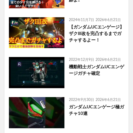
跡よ‼️
2024年11月7日
2026年6月21日
【ガンダムUCエンゲージ】
ザクIII改を完凸するまでガ
チャするよー！
2022年12月9日
2026年6月21日
機動戦士ガンダムUCエンゲ
ージガチャ確定
2022年9月30日
2026年6月21日
ガンダムUCエンゲージ極ガ
チャ10連