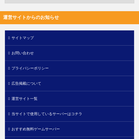
運営サイトからのお知らせ
サイトマップ
お問い合わせ
プライバシーポリシー
広告掲載について
運営サイト一覧
当サイトで使用しているサーバーはコチラ
おすすめ無料ゲームサーバー