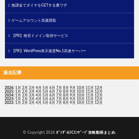
無課金でダイヤをGETする裏ワザ
ゲームアカウント高価買取
【PR】格安ドメイン取得サービス
【PR】WordPress表示速度No.1高速サーバー
過去記事
2026
:
1月
2月
3月
4月
5月
6月
7月
8月
9月
10月
11月
12月
2025
:
1月
2月
3月
4月
5月
6月
7月
8月
9月
10月
11月
12月
2024
:
1月
2月
3月
4月
5月
6月
7月
8月
9月
10月
11月
12月
2023
:
1月
2月
3月
4月
5月
6月
7月
8月
9月
10月
11月
12月
2022
:
1月
2月
3月
4月
5月
6月
7月
8月
9月
10月
11月
12月
© Copyright 2026
ｶﾞﾝﾀﾞﾑUCｴﾝｹﾞｰｼﾞ攻略動画まとめ
.