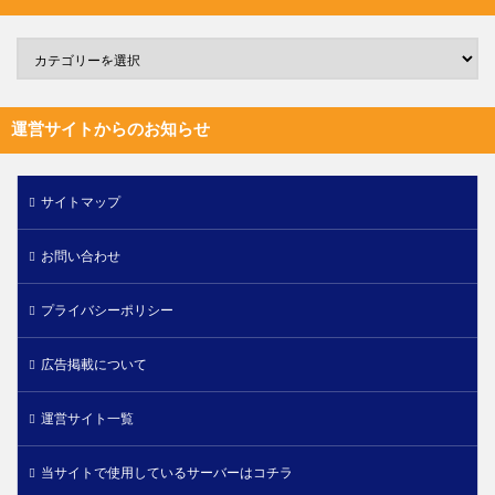
運営サイトからのお知らせ
サイトマップ
お問い合わせ
プライバシーポリシー
広告掲載について
運営サイト一覧
当サイトで使用しているサーバーはコチラ