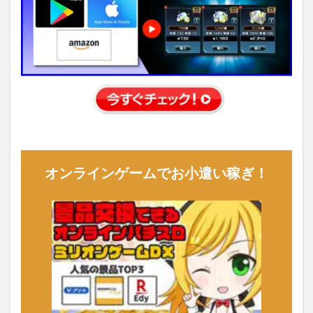
オンラインゲームでお小遣い稼ぎ！