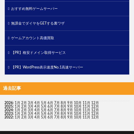
おすすめ無料ゲームサーバー
無課金でダイヤをGETする裏ワザ
ゲームアカウント高価買取
【PR】格安ドメイン取得サービス
【PR】WordPress表示速度No.1高速サーバー
過去記事
2026
:
1月
2月
3月
4月
5月
6月
7月
8月
9月
10月
11月
12月
2025
:
1月
2月
3月
4月
5月
6月
7月
8月
9月
10月
11月
12月
2024
:
1月
2月
3月
4月
5月
6月
7月
8月
9月
10月
11月
12月
2023
:
1月
2月
3月
4月
5月
6月
7月
8月
9月
10月
11月
12月
2022
:
1月
2月
3月
4月
5月
6月
7月
8月
9月
10月
11月
12月