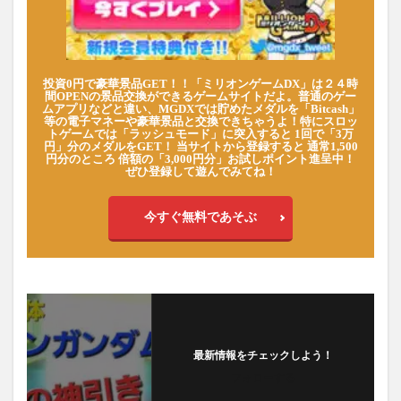
投資0円で豪華景品GET！！「ミリオンゲームDX」は２４時
間OPENの景品交換ができるゲームサイトだよ。普通のゲー
ムアプリなどと違い、MGDXでは貯めたメダルを「Bitcash」
等の電子マネーや豪華景品と交換できちゃうよ！特にスロッ
トゲームでは「ラッシュモード」に突入すると 1回で「3万
円」分のメダルをGET！ 当サイトから登録すると 通常1,500
円分のところ 倍額の「3,000円分」お試しポイント進呈中！
ぜひ登録して遊んでみてね！
今すぐ無料であそぶ
最新情報をチェックしよう！
フォローする