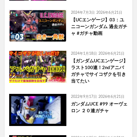
2024年7月3日
2026年6月21日
【UCエンゲージ】03：ユ
ニコーンガンダム 過去ガチ
ャ #ガチャ動画
2024年1月18日
2026年6月21日
【ガンダムUCエンゲージ】
ラスト100連！2ndアニバ
ガチャでサイコザクを引き
当てたい
2022年9月17日
2026年6月21日
ガンダムUCE #99 オーヴェ
ロン ２０連ガチャ