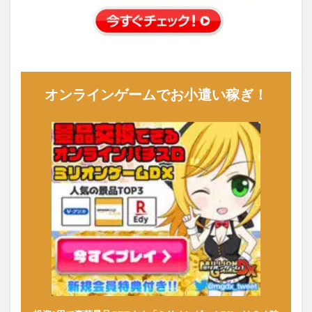
オンラインゲームでお小遣い稼ぎ！