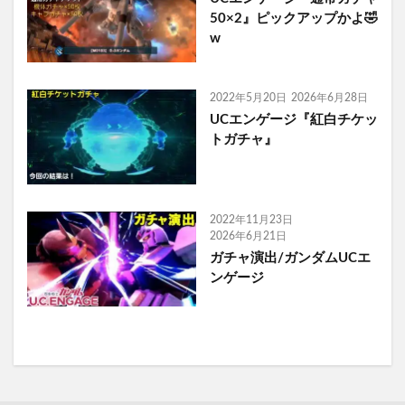
50×2』ピックアップかよ🤣
w
2022年5月20日
2026年6月28日
UCエンゲージ『紅白チケッ
トガチャ』
2022年11月23日
2026年6月21日
ガチャ演出/ガンダムUCエ
ンゲージ