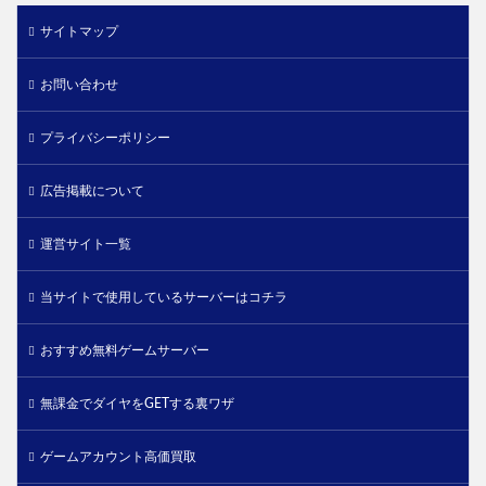
サイトマップ
お問い合わせ
プライバシーポリシー
広告掲載について
運営サイト一覧
当サイトで使用しているサーバーはコチラ
おすすめ無料ゲームサーバー
無課金でダイヤをGETする裏ワザ
ゲームアカウント高価買取