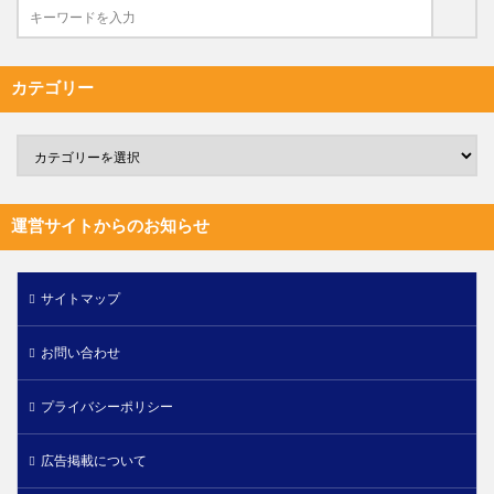
カテゴリー
運営サイトからのお知らせ
サイトマップ
お問い合わせ
プライバシーポリシー
広告掲載について