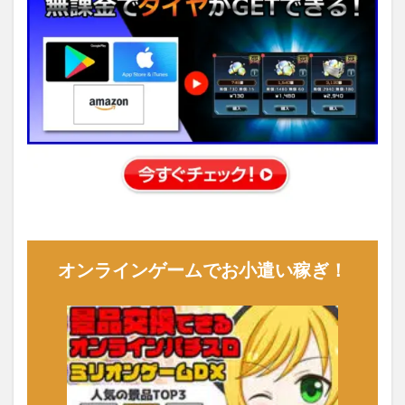
オンラインゲームでお小遣い稼ぎ！