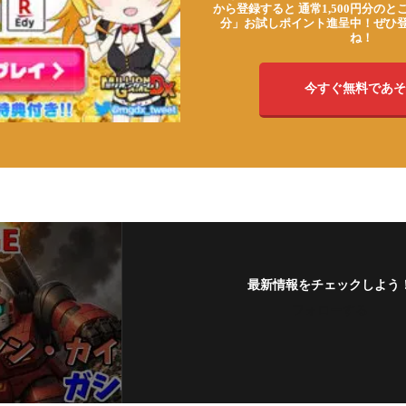
から登録すると 通常1,500円分のとこ
分」お試しポイント進呈中！ぜひ
ね！
今すぐ無料であそ
最新情報をチェックしよう
フォローする