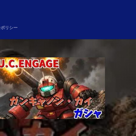
め
ーポリシー