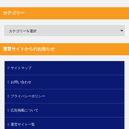
カテゴリー
運営サイトからのお知らせ
サイトマップ
お問い合わせ
プライバシーポリシー
広告掲載について
運営サイト一覧