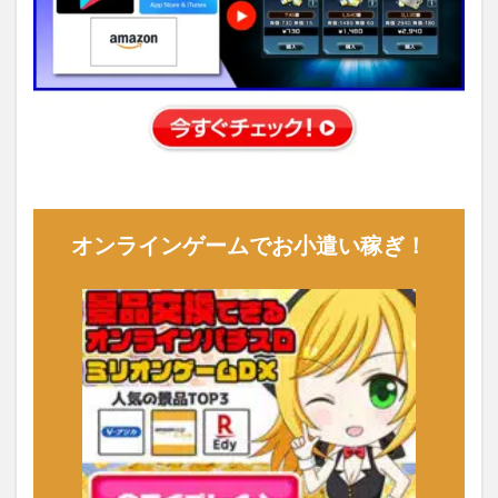
オンラインゲームでお小遣い稼ぎ！