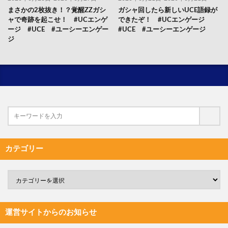
まさかの2枚抜き！？覚醒ZZガシ
ガシャ回したら新しいUCE語録が
ャで奇跡を起こせ！ #UCエンゲ
できたぞ！ #UCエンゲージ
ージ #UCE #ユーシーエンゲー
#UCE #ユーシーエンゲージ
ジ
カテゴリー
運営サイトからのお知らせ