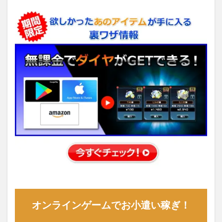
オンラインゲームでお小遣い稼ぎ！