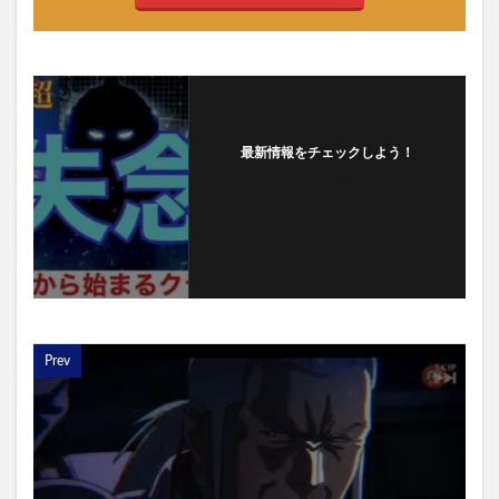
最新情報をチェックしよう！
フォローする
Prev