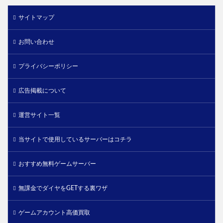
サイトマップ
お問い合わせ
プライバシーポリシー
広告掲載について
運営サイト一覧
当サイトで使用しているサーバーはコチラ
おすすめ無料ゲームサーバー
無課金でダイヤをGETする裏ワザ
ゲームアカウント高価買取