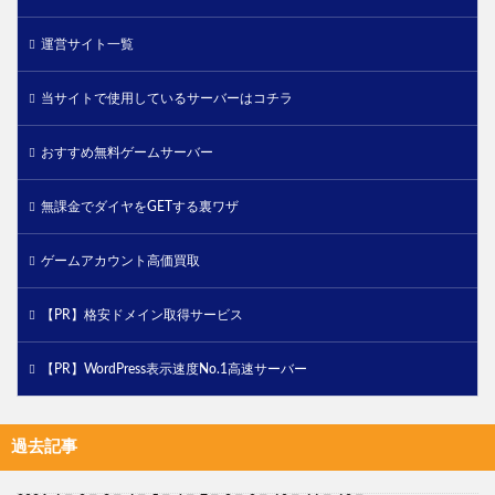
運営サイト一覧
当サイトで使用しているサーバーはコチラ
おすすめ無料ゲームサーバー
無課金でダイヤをGETする裏ワザ
ゲームアカウント高価買取
【PR】格安ドメイン取得サービス
【PR】WordPress表示速度No.1高速サーバー
過去記事