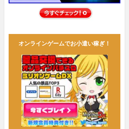
オンラインゲームでお小遣い稼ぎ！