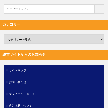
カテゴリー
運営サイトからのお知らせ
サイトマップ
お問い合わせ
プライバシーポリシー
広告掲載について