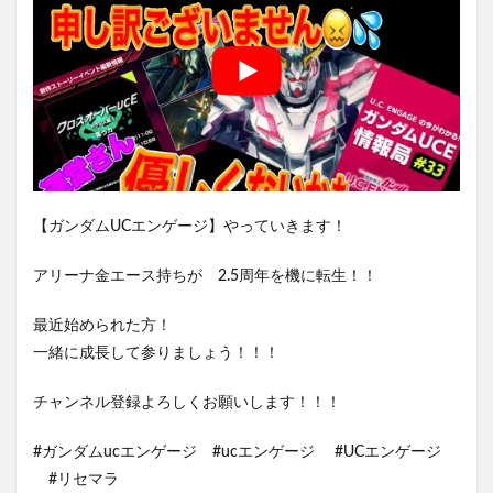
【ガンダムUCエンゲージ】やっていきます！
アリーナ金エース持ちが 2.5周年を機に転生！！
最近始められた方！
一緒に成長して参りましょう！！！
チャンネル登録よろしくお願いします！！！
#ガンダムucエンゲージ #ucエンゲージ #UCエンゲージ
#リセマラ