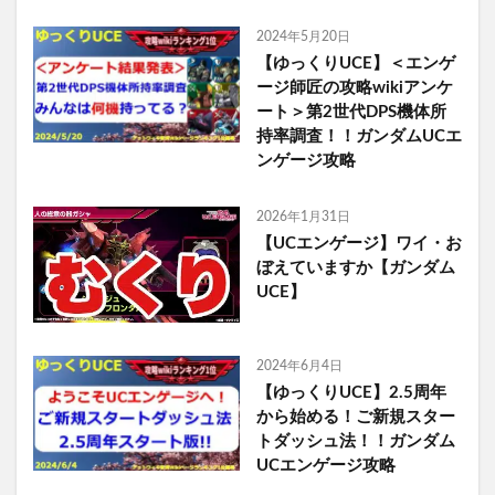
2024年5月20日
【ゆっくりUCE】＜エンゲ
ージ師匠の攻略wikiアンケ
ート＞第2世代DPS機体所
持率調査！！ガンダムUCエ
ンゲージ攻略
2026年1月31日
【UCエンゲージ】ワイ・お
ぼえていますか【ガンダム
UCE】
2024年6月4日
【ゆっくりUCE】2.5周年
から始める！ご新規スター
トダッシュ法！！ガンダム
UCエンゲージ攻略