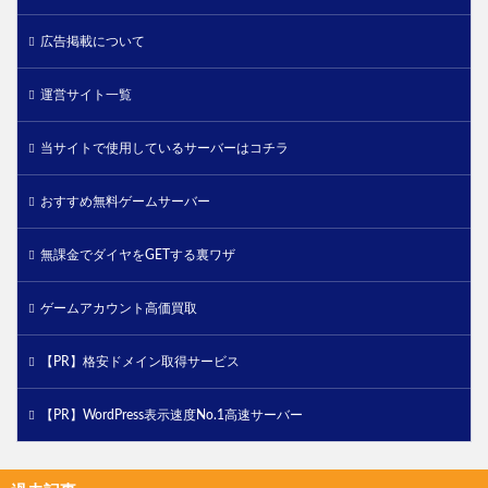
広告掲載について
運営サイト一覧
当サイトで使用しているサーバーはコチラ
おすすめ無料ゲームサーバー
無課金でダイヤをGETする裏ワザ
ゲームアカウント高価買取
【PR】格安ドメイン取得サービス
【PR】WordPress表示速度No.1高速サーバー