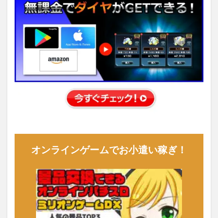
オンラインゲームでお小遣い稼ぎ！