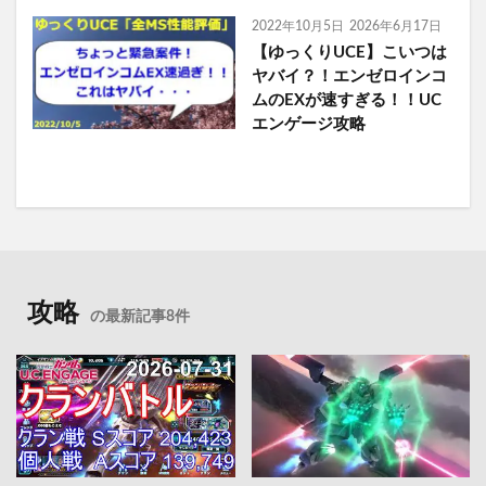
2022年10月5日
2026年6月17日
【ゆっくりUCE】こいつは
ヤバイ？！エンゼロインコ
ムのEXが速すぎる！！UC
エンゲージ攻略
攻略
の最新記事8件