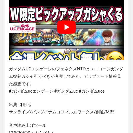
ガンダムUCエンゲージのフェネクスNTDとユニコーンガンダ
ム復刻ガシャ引くべきか考察してみた。アップデート情報見
た感想です。
#ガンダムucエンゲージ #ガンダムuc #ガンダムuce
出典 引用元
サンライズ/バンダイナムコフィルムワークス/創通/MBS
音声読み上げツール