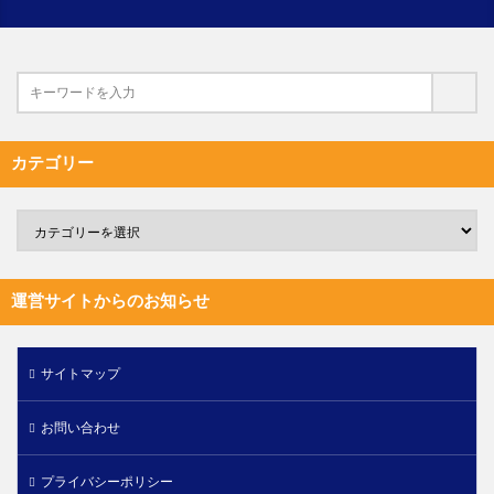
カテゴリー
運営サイトからのお知らせ
サイトマップ
お問い合わせ
プライバシーポリシー