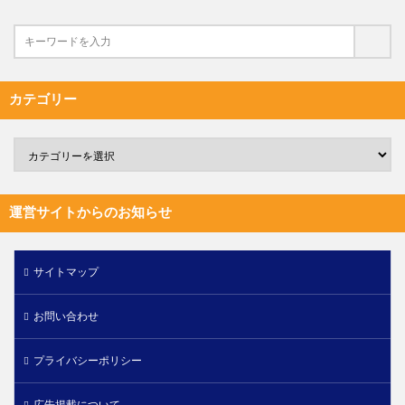
カテゴリー
運営サイトからのお知らせ
サイトマップ
お問い合わせ
プライバシーポリシー
広告掲載について