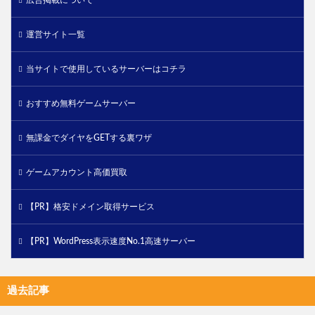
運営サイト一覧
当サイトで使用しているサーバーはコチラ
おすすめ無料ゲームサーバー
無課金でダイヤをGETする裏ワザ
ゲームアカウント高価買取
【PR】格安ドメイン取得サービス
【PR】WordPress表示速度No.1高速サーバー
過去記事