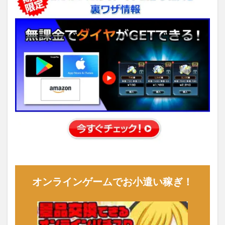
オンラインゲームでお小遣い稼ぎ！