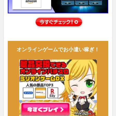
オンラインゲームでお小遣い稼ぎ！