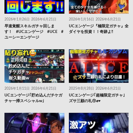
2026年1月26日
2026年6月21日
2026年1月16日
2026年6月21日
早速覚醒スキルガチャ回しま
UCエンゲージ『極限定ガチャ』全
す！ #UCエンゲージ #UCE #
ダイヤを投資！！奇跡よ‼️
ユーシーエンゲージ
2026年1月11日
2026年6月21日
2025年8月28日
2026年6月21日
UCエンゲージ｢貯め込んだチケガ
UCエンゲージ｢超極限定ガチャ｣
チャ一掃スペシャルw｣
ズサ三顧の礼😚✊♥️