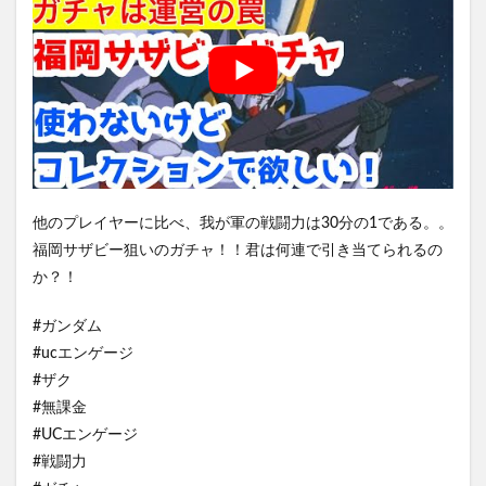
他のプレイヤーに比べ、我が軍の戦闘力は30分の1である。。
福岡サザビー狙いのガチャ！！君は何連で引き当てられるの
か？！
#ガンダム
#ucエンゲージ
#ザク
#無課金
#UCエンゲージ
#戦闘力