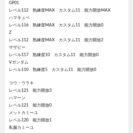
GP01
レベル112 熟練度MAX カスタム11 能力開放MAX
ハマキュベ
レベル116 熟練度MAX カスタム11 能力開放0
Z
レベル112 熟練度MAX カスタム11 能力開放2
サザビー
レベル117 熟練度10 カスタム11 能力開放0
Vガンダム
レベル110 熟練度5 カスタム11 能力開放0
コウ・ウラキ
レベル121 能力開放3
ハマーン
レベル121 能力開放0
メットカミーユ
レベル120 能力開放1
私服カミーユ