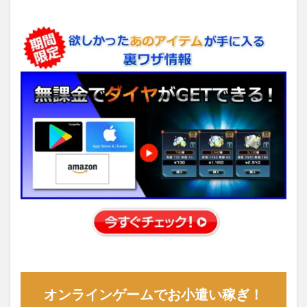
オンラインゲームでお小遣い稼ぎ！