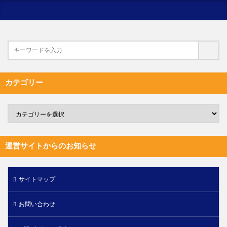
カテゴリー
運営サイトからのお知らせ
サイトマップ
お問い合わせ