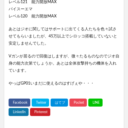
レベル121 能力開放MAX
パイスーエマ
レベル120 能力開放MAX
あとはジオに関してはサポートに出てくる人たちを色々試さ
せてもらいましたが、45万以上でシロッコ搭載していないと
安定しませんでした。
Vガンが居るので回復はしますが、微々たるものなのでジオ自
身の能力次第でしょうか。あとは全体攻撃持ちの機体を入れ
ています。
やっぱGP01いまだに使えるのはすげぇや・・・