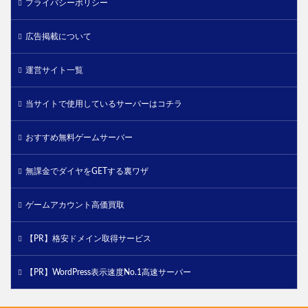
プライバシーポリシー
広告掲載について
運営サイト一覧
当サイトで使用しているサーバーはコチラ
おすすめ無料ゲームサーバー
無課金でダイヤをGETする裏ワザ
ゲームアカウント高価買取
【PR】格安ドメイン取得サービス
【PR】WordPress表示速度No.1高速サーバー