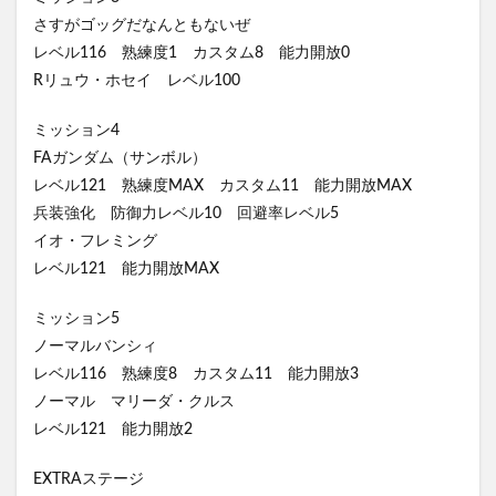
さすがゴッグだなんともないぜ
レベル116 熟練度1 カスタム8 能力開放0
Rリュウ・ホセイ レベル100
ミッション4
FAガンダム（サンボル）
レベル121 熟練度MAX カスタム11 能力開放MAX
兵装強化 防御力レベル10 回避率レベル5
イオ・フレミング
レベル121 能力開放MAX
ミッション5
ノーマルバンシィ
レベル116 熟練度8 カスタム11 能力開放3
ノーマル マリーダ・クルス
レベル121 能力開放2
EXTRAステージ