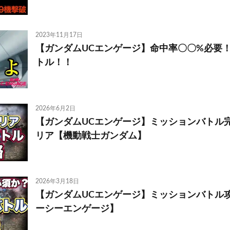
2023年11月17日
【ガンダムUCエンゲージ】命中率〇〇%必要
トル！！
2026年6月2日
【ガンダムUCエンゲージ】ミッションバトル
リア【機動戦士ガンダム】
2026年3月18日
【ガンダムUCエンゲージ】ミッションバトル
ーシーエンゲージ】