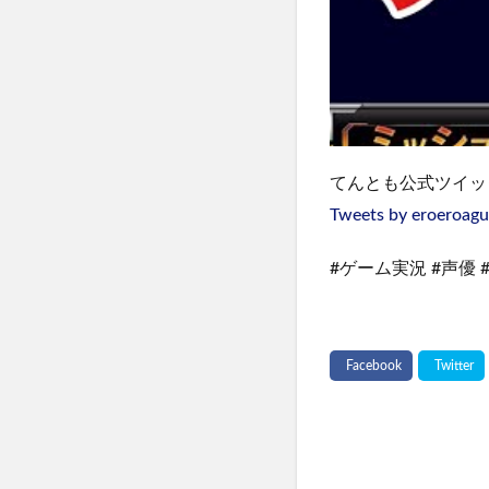
てんとも公式ツイッ
Tweets by eroeroagu
#ゲーム実況 #声優