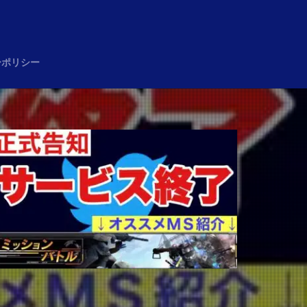
め
ーポリシー