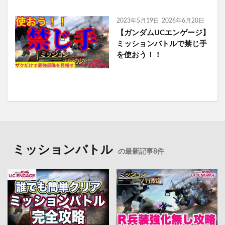
2023年5月19日
2026年6月20日
【ガンダムUCエンゲージ】
ミッションバトルで禁じ手
を使おう！！
ミッションバトル
の最新記事8件