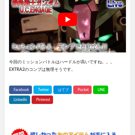
今回のミッションバトルはハードルが高いですね。。。
EXTRA2のコンプは無理そうです。