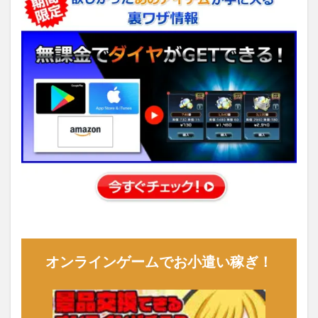
オンラインゲームでお小遣い稼ぎ！