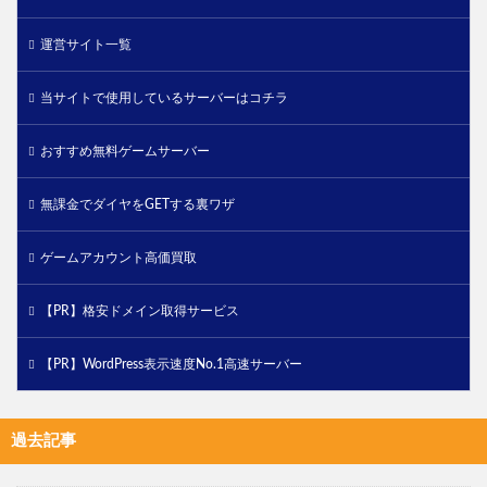
運営サイト一覧
当サイトで使用しているサーバーはコチラ
おすすめ無料ゲームサーバー
無課金でダイヤをGETする裏ワザ
ゲームアカウント高価買取
【PR】格安ドメイン取得サービス
【PR】WordPress表示速度No.1高速サーバー
過去記事