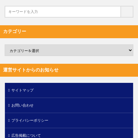
カテゴリー
運営サイトからのお知らせ
サイトマップ
お問い合わせ
プライバシーポリシー
広告掲載について