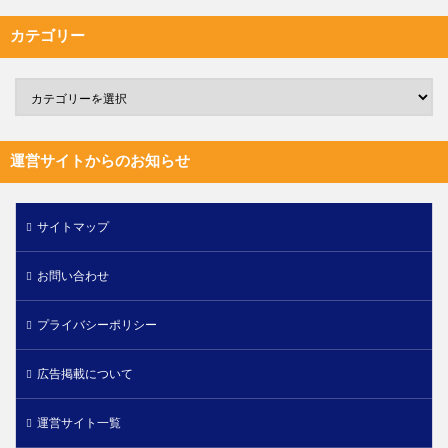
カテゴリー
運営サイトからのお知らせ
サイトマップ
お問い合わせ
プライバシーポリシー
広告掲載について
運営サイト一覧