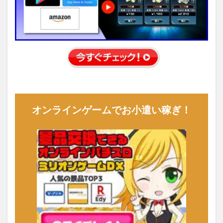
オンラインゲームでお小遣い稼ぎ！