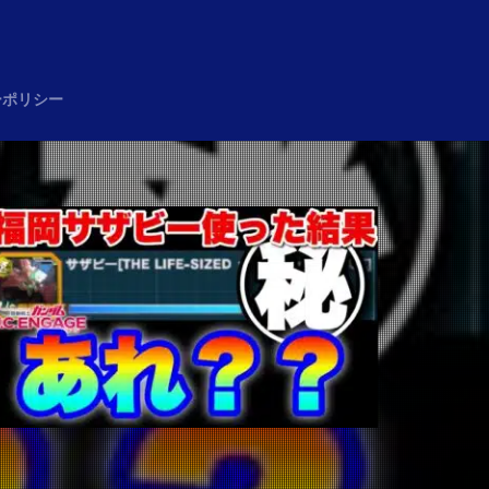
め
ーポリシー