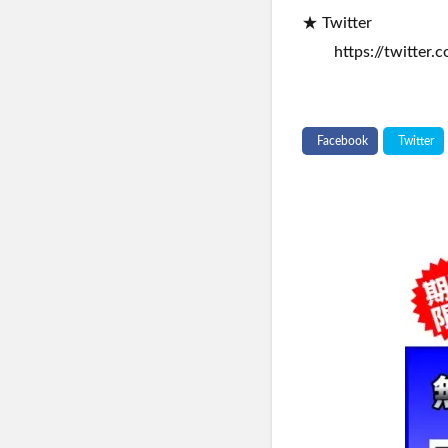
★ Twitter
https://twitter.c