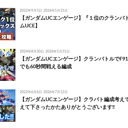
2022年9月5日
2026年5月31日
【ガンダムUCエンゲージ】『１位のクランバトル
ムUCE】
2024年8月30日
2026年5月31日
【ガンダムUCエンゲージ】クランバトルでF9
でも60秒間戦える編成
2022年6月6日
2026年7月12日
【ガンダムUCエンゲージ】クラバト編成考えて
えて下さったかたありがとうございます‼️