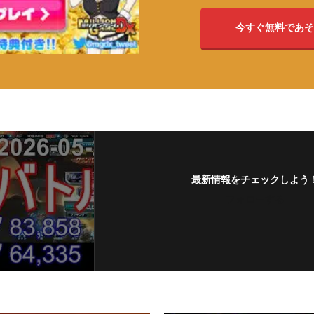
今すぐ無料であそ
最新情報をチェックしよう
フォローする