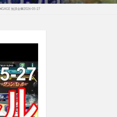
AGE 無課金🟦2026-05-27