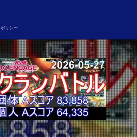
め
ーポリシー