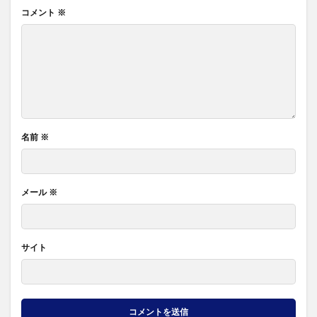
コメント
※
名前
※
メール
※
サイト