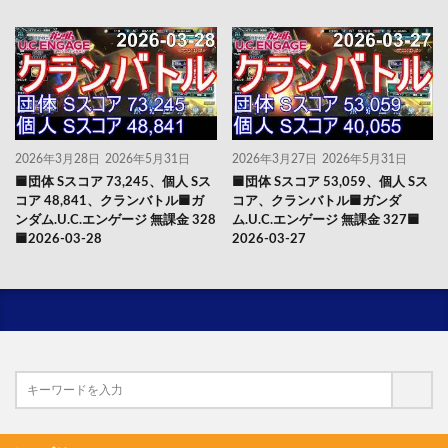
2026年3月28日
2026年5月31日
2026年3月27日
2026年5月31日
🟦団体 Sスコア 73,245、個人 Sス
🟦団体 Sスコア 53,059、個人 Sス
コア 48,841、クランバトル🟦ガ
コア、クランバトル🟦ガンダ
ンダム.U.C.エンゲージ 無課金 328
ム.U.C.エンゲージ 無課金 327🟦
🟦2026-03-28
2026-03-27