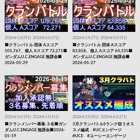
2026年5月29日
2026年6月27日
2026年5月27日
2026年5月31日
🟦クランバトル 団体 Aスコア
🟦クランバトル 団体 Aスコア
105,767、個人 Aスコア 72,271🟦
83,858、個人 Aスコア 64,335🟦
ガンダムU.C.ENGAGE 無課金🟦
ガンダムU.C.ENGAGE 無課金🟦
2026-05-29
2026-05-27
2026年5月19日
2026年5月31日
2026年3月29日
2026年6月27日
🟦クランメンバー募集 ３名🟦ガン
3月クランバトルSランク狙うオス
ダムU.C.ENGAGE 無課金🟦2026-
スメ編成 #UCエンゲージ
05-19
#UCE #ユーシーエンゲージ