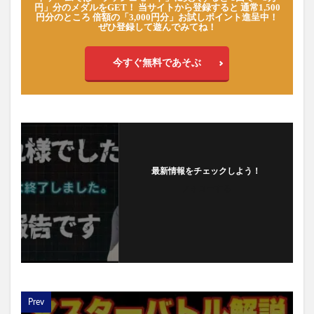
円」分のメダルをGET！ 当サイトから登録すると 通常1,500
円分のところ 倍額の「3,000円分」お試しポイント進呈中！
ぜひ登録して遊んでみてね！
今すぐ無料であそぶ
最新情報をチェックしよう！
フォローする
Prev