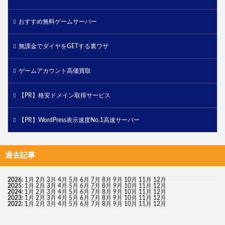
おすすめ無料ゲームサーバー
無課金でダイヤをGETする裏ワザ
ゲームアカウント高価買取
【PR】格安ドメイン取得サービス
【PR】WordPress表示速度No.1高速サーバー
過去記事
2026
:
1月
2月
3月
4月
5月
6月
7月
8月
9月
10月
11月
12月
2025
:
1月
2月
3月
4月
5月
6月
7月
8月
9月
10月
11月
12月
2024
:
1月
2月
3月
4月
5月
6月
7月
8月
9月
10月
11月
12月
2023
:
1月
2月
3月
4月
5月
6月
7月
8月
9月
10月
11月
12月
2022
:
1月
2月
3月
4月
5月
6月
7月
8月
9月
10月
11月
12月