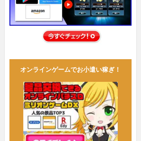
オンラインゲームでお小遣い稼ぎ！