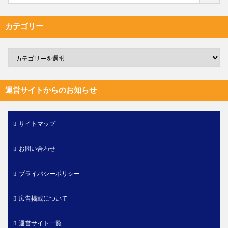
カテゴリー
運営サイトからのお知らせ
サイトマップ
お問い合わせ
プライバシーポリシー
広告掲載について
運営サイト一覧