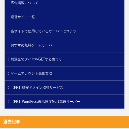
広告掲載について
運営サイト一覧
当サイトで使用しているサーバーはコチラ
おすすめ無料ゲームサーバー
無課金でダイヤをGETする裏ワザ
ゲームアカウント高価買取
【PR】格安ドメイン取得サービス
【PR】WordPress表示速度No.1高速サーバー
過去記事