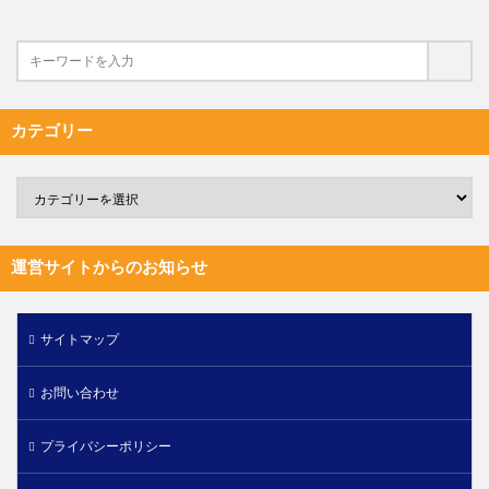
カテゴリー
運営サイトからのお知らせ
サイトマップ
お問い合わせ
プライバシーポリシー