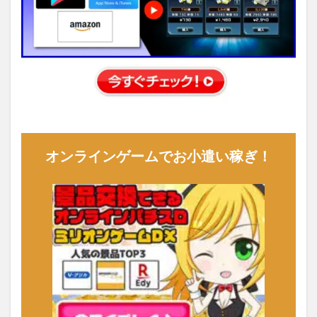
オンラインゲームでお小遣い稼ぎ！