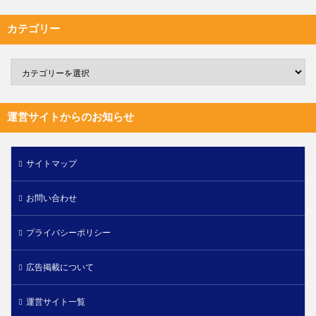
カテゴリー
運営サイトからのお知らせ
サイトマップ
お問い合わせ
プライバシーポリシー
広告掲載について
運営サイト一覧