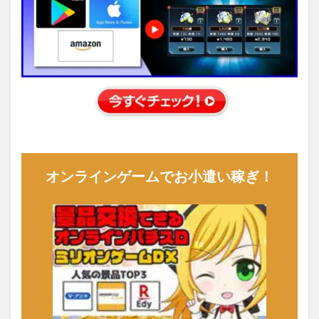
オンラインゲームでお小遣い稼ぎ！