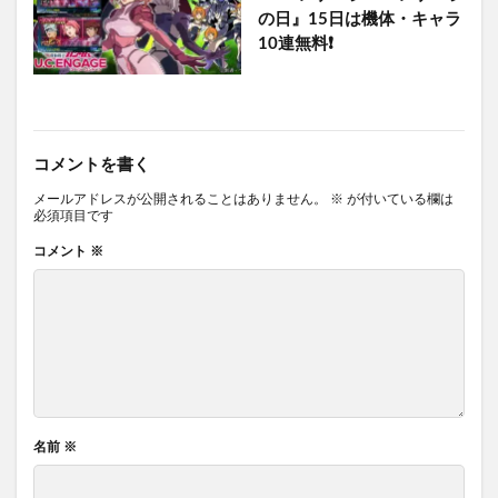
の日』15日は機体・キャラ
10連無料❗
コメントを書く
メールアドレスが公開されることはありません。
※
が付いている欄は
必須項目です
コメント
※
名前
※