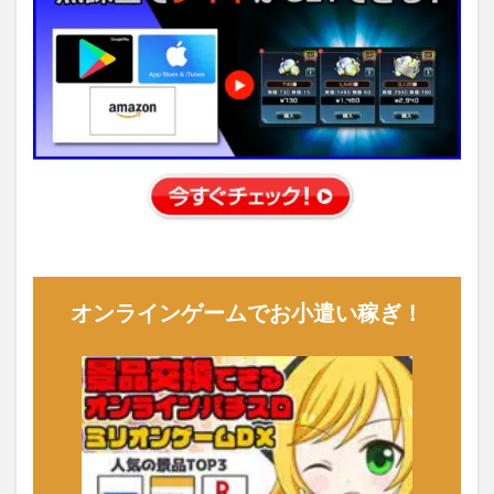
オンラインゲームでお小遣い稼ぎ！