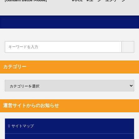
[Gundam Battle Mobile]
#UCE #ユーシーエンゲージ
カテゴリー
運営サイトからのお知らせ
サイトマップ