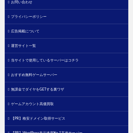
お問い合わせ
プライバシーポリシー
広告掲載について
運営サイト一覧
当サイトで使用しているサーバーはコチラ
おすすめ無料ゲームサーバー
無課金でダイヤをGETする裏ワザ
ゲームアカウント高価買取
【PR】格安ドメイン取得サービス
【PR】WordPress表示速度No.1高速サーバー