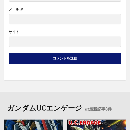
メール
※
サイト
ガンダムUCエンゲージ
の最新記事8件