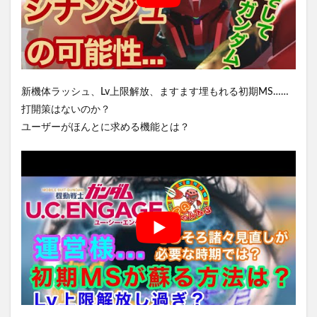
新機体ラッシュ、Lv上限解放、ますます埋もれる初期MS……
打開策はないのか？
ユーザーがほんとに求める機能とは？