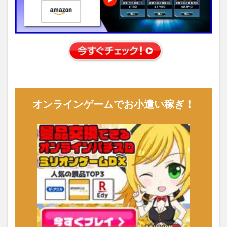
オンラインゲームでお小遣い稼ぎ！