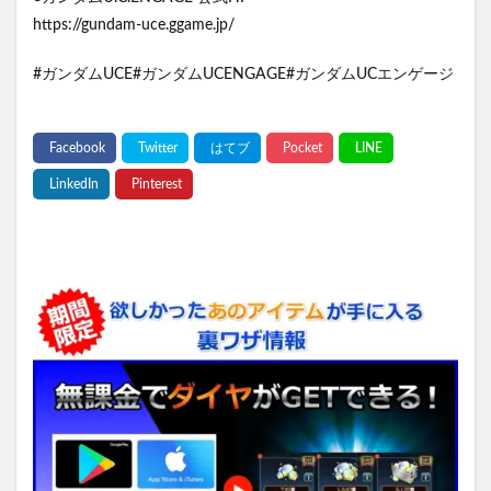
https://gundam-uce.ggame.jp/
#ガンダムUCE#ガンダムUCENGAGE#ガンダムUCエンゲージ