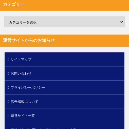
カテゴリー
運営サイトからのお知らせ
サイトマップ
お問い合わせ
プライバシーポリシー
広告掲載について
運営サイト一覧