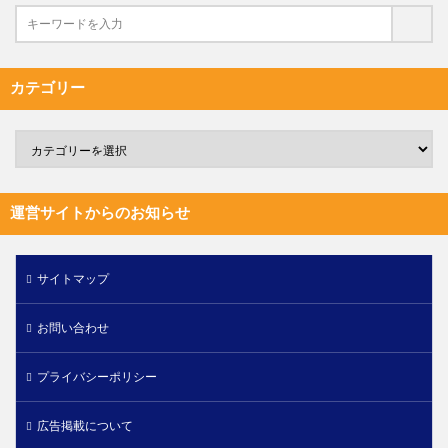
カテゴリー
運営サイトからのお知らせ
サイトマップ
お問い合わせ
プライバシーポリシー
広告掲載について