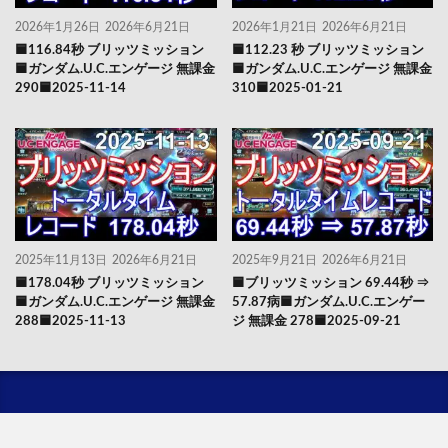
2026年1月26日
2026年6月21日
2026年1月21日
2026年6月21日
🟦116.84秒 ブリッツミッション
🟦112.23 秒 ブリッツミッション
🟦ガンダム.U.C.エンゲージ 無課金
🟦ガンダム.U.C.エンゲージ 無課金
290🟦2025-11-14
310🟦2025-01-21
2025年11月13日
2026年6月21日
2025年9月21日
2026年6月21日
🟦178.04秒 ブリッツミッション
🟦ブリッツミッション 69.44秒 ⇒
🟦ガンダム.U.C.エンゲージ 無課金
57.87病🟦ガンダム.U.C.エンゲー
288🟦2025-11-13
ジ 無課金 278🟦2025-09-21