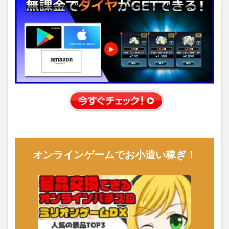
オンラインゲームでお小遣い稼ぎ！