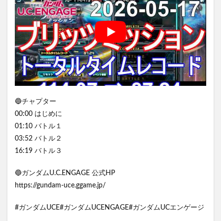
🔵チャプター
00:00 はじめに
01:10 バトル１
03:52 バトル２
16:19 バトル３
🔵ガンダムU.C.ENGAGE 公式HP
https://gundam-uce.ggame.jp/
#ガンダムUCE#ガンダムUCENGAGE#ガンダムUCエンゲージ