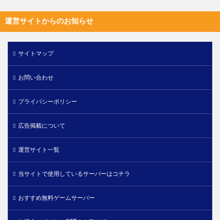
運営サイトからのお知らせ
サイトマップ
お問い合わせ
プライバシーポリシー
広告掲載について
運営サイト一覧
当サイトで使用しているサーバーはコチラ
おすすめ無料ゲームサーバー