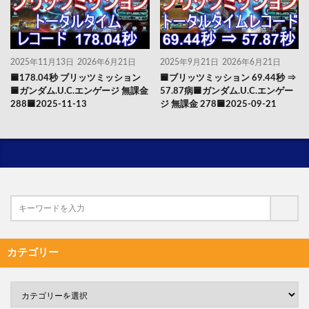
2025年11月13日
2026年6月21日
2025年9月21日
2026年6月21日
🟦178.04秒 ブリッツミッション
🟦ブリッツミッション 69.44秒 ⇒
🟦ガンダム.U.C.エンゲージ 無課金
57.87病🟦ガンダム.U.C.エンゲー
288🟦2025-11-13
ジ 無課金 278🟦2025-09-21
カテゴリー