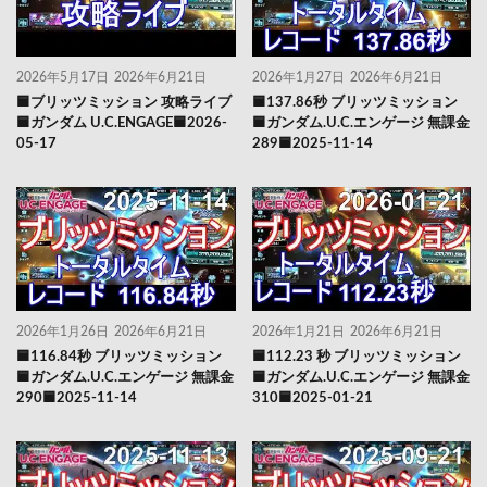
2026年5月17日
2026年6月21日
2026年1月27日
2026年6月21日
🟦ブリッツミッション 攻略ライブ
🟦137.86秒 ブリッツミッション
🟦ガンダム U.C.ENGAGE🟦2026-
🟦ガンダム.U.C.エンゲージ 無課金
05-17
289🟦2025-11-14
2026年1月26日
2026年6月21日
2026年1月21日
2026年6月21日
🟦116.84秒 ブリッツミッション
🟦112.23 秒 ブリッツミッション
🟦ガンダム.U.C.エンゲージ 無課金
🟦ガンダム.U.C.エンゲージ 無課金
290🟦2025-11-14
310🟦2025-01-21