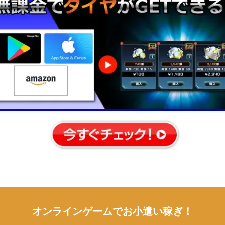
オンラインゲームでお小遣い稼ぎ！