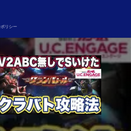
め
ーポリシー