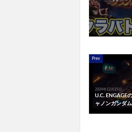
Prev
2024年12月25日
U.C. ENGA
ャノンガンダム