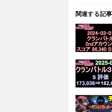
関連する記事