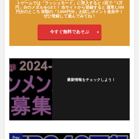
トゲームでは「ラッシュモード」に突入すると 1回で「3万
円」分のメダルをGET！ 当サイトから登録すると 通常1,500
円分のところ 倍額の「3,000円分」お試しポイント進呈中！
ぜひ登録して遊んでみてね！
今すぐ無料であそぶ
最新情報をチェックしよう！
フォローする
Prev