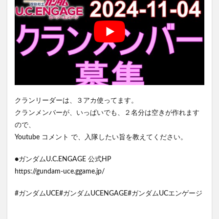
クランリーダーは、３アカ使ってます。
クランメンバーが、いっぱいでも、２名分は空きが作れます
ので、
Youtube コメント で、入隊したい旨を教えてください。
●ガンダムU.C.ENGAGE 公式HP
https://gundam-uce.ggame.jp/
#ガンダムUCE#ガンダムUCENGAGE#ガンダムUCエンゲージ