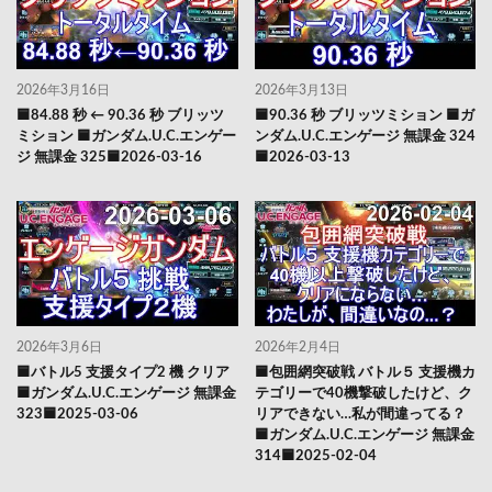
2026年3月16日
2026年3月13日
🟦84.88 秒 ← 90.36 秒 ブリッツ
🟦90.36 秒 ブリッツミション 🟦ガ
ミション 🟦ガンダム.U.C.エンゲー
ンダム.U.C.エンゲージ 無課金 324
ジ 無課金 325🟦2026-03-16
🟦2026-03-13
2026年3月6日
2026年2月4日
🟦バトル5 支援タイプ2 機 クリア
🟦包囲網突破戦 バトル５ 支援機カ
🟦ガンダム.U.C.エンゲージ 無課金
テゴリーで40機撃破したけど、ク
323🟦2025-03-06
リアできない…私が間違ってる？
🟦ガンダム.U.C.エンゲージ 無課金
314🟦2025-02-04