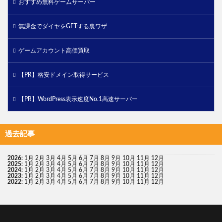
おすすめ無料ゲームサーバー
無課金でダイヤをGETする裏ワザ
ゲームアカウント高価買取
【PR】格安ドメイン取得サービス
【PR】WordPress表示速度No.1高速サーバー
過去記事
2026
:
1月
2月
3月
4月
5月
6月
7月
8月
9月
10月
11月
12月
2025
:
1月
2月
3月
4月
5月
6月
7月
8月
9月
10月
11月
12月
2024
:
1月
2月
3月
4月
5月
6月
7月
8月
9月
10月
11月
12月
2023
:
1月
2月
3月
4月
5月
6月
7月
8月
9月
10月
11月
12月
2022
:
1月
2月
3月
4月
5月
6月
7月
8月
9月
10月
11月
12月