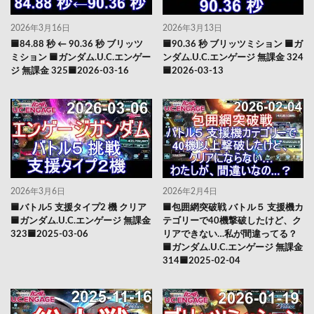
2026年3月16日
2026年3月13日
🟦84.88 秒 ← 90.36 秒 ブリッツ
🟦90.36 秒 ブリッツミション 🟦ガ
ミション 🟦ガンダム.U.C.エンゲー
ンダム.U.C.エンゲージ 無課金 324
ジ 無課金 325🟦2026-03-16
🟦2026-03-13
2026年3月6日
2026年2月4日
🟦バトル5 支援タイプ2 機 クリア
🟦包囲網突破戦 バトル５ 支援機カ
🟦ガンダム.U.C.エンゲージ 無課金
テゴリーで40機撃破したけど、ク
323🟦2025-03-06
リアできない…私が間違ってる？
🟦ガンダム.U.C.エンゲージ 無課金
314🟦2025-02-04