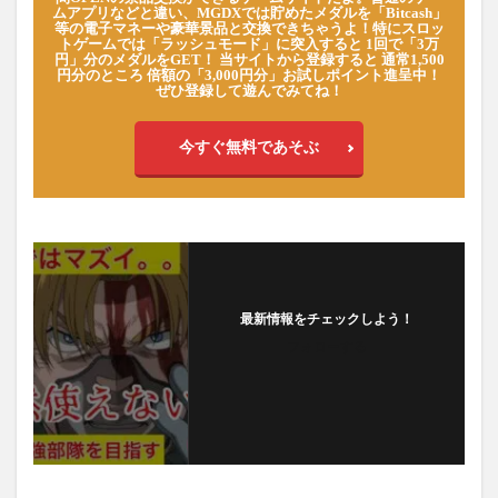
ムアプリなどと違い、MGDXでは貯めたメダルを「Bitcash」
等の電子マネーや豪華景品と交換できちゃうよ！特にスロッ
トゲームでは「ラッシュモード」に突入すると 1回で「3万
円」分のメダルをGET！ 当サイトから登録すると 通常1,500
円分のところ 倍額の「3,000円分」お試しポイント進呈中！
ぜひ登録して遊んでみてね！
今すぐ無料であそぶ
最新情報をチェックしよう！
フォローする