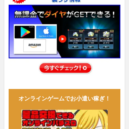
オンラインゲームでお小遣い稼ぎ！