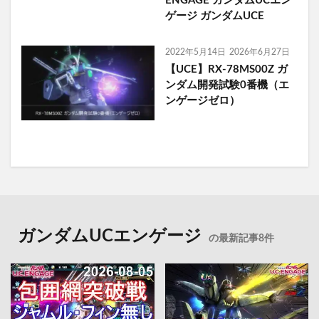
ENGAGE ガンダムUCエン
ゲージ ガンダムUCE
2022年5月14日
2026年6月27日
【UCE】RX-78MS00Z ガ
ンダム開発試験0番機（エ
ンゲージゼロ）
ガンダムUCエンゲージ
の最新記事8件