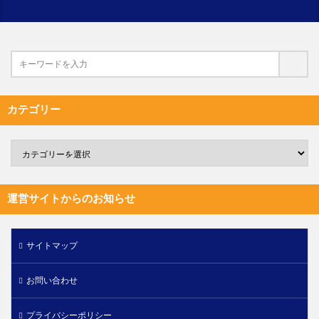
カテゴリー
運営サイトからのお知らせ
サイトマップ
お問い合わせ
プライバシーポリシー