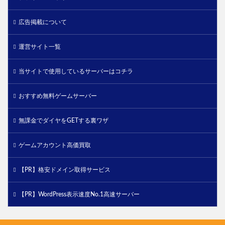
広告掲載について
運営サイト一覧
当サイトで使用しているサーバーはコチラ
おすすめ無料ゲームサーバー
無課金でダイヤをGETする裏ワザ
ゲームアカウント高価買取
【PR】格安ドメイン取得サービス
【PR】WordPress表示速度No.1高速サーバー