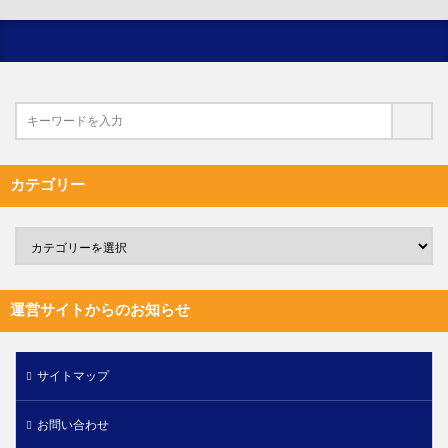
カテゴリー
運営サイトからのお知らせ
サイトマップ
お問い合わせ