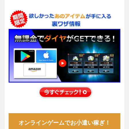
オンラインゲームでお小遣い稼ぎ！