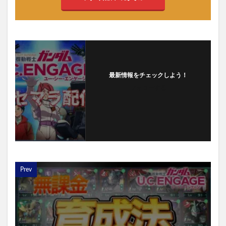
最新情報をチェックしよう！
フォローする
Prev