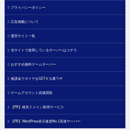
プライバシーポリシー
広告掲載について
運営サイト一覧
当サイトで使用しているサーバーはコチラ
おすすめ無料ゲームサーバー
無課金でダイヤをGETする裏ワザ
ゲームアカウント高価買取
【PR】格安ドメイン取得サービス
【PR】WordPress表示速度No.1高速サーバー