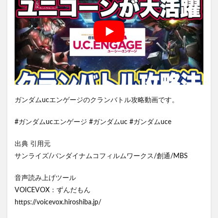
ガンダムucエンゲージのクランバトル攻略動画です。
#ガンダムucエンゲージ #ガンダムuc #ガンダムuce
出典 引用元
サンライズ/バンダイナムコフィルムワークス/創通/MBS
音声読み上げツール
VOICEVOX：ずんだもん
https://voicevox.hiroshiba.jp/