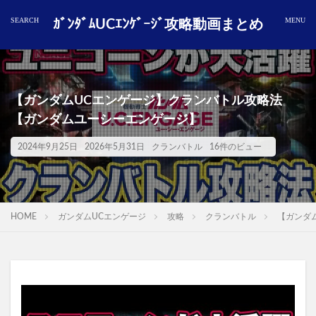
ｶﾞﾝﾀﾞﾑUCｴﾝｹﾞｰｼﾞ攻略動画まとめ
【ガンダムUCエンゲージ】クランバトル攻略法
【ガンダムユーシーエンゲージ】
2024年9月25日
2026年5月31日
クランバトル
16件のビュー
HOME
ガンダムUCエンゲージ
攻略
クランバトル
【ガンダ