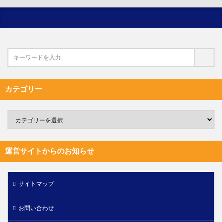
カテゴリー
運営サイトからのお知らせ
サイトマップ
お問い合わせ