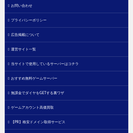
お問い合わせ
プライバシーポリシー
広告掲載について
運営サイト一覧
当サイトで使用しているサーバーはコチラ
おすすめ無料ゲームサーバー
無課金でダイヤをGETする裏ワザ
ゲームアカウント高価買取
【PR】格安ドメイン取得サービス