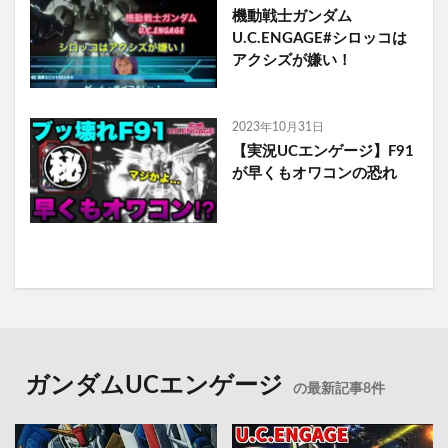
機動戦士ガンダム
U.C.ENGAGE#シロッコは
アクシズが嫌い！
2023年10月31日
【実況UCエンゲージ】F91
が早くもオワコンの恐れ
ガンダムUCエンゲージ
の最新記事8件