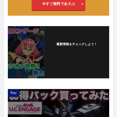
今すぐ無料であそぶ
最新情報をチェックしよう！
フォローする
Prev