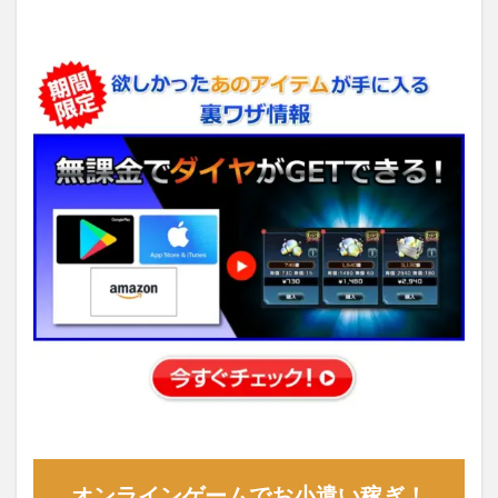
オンラインゲームでお小遣い稼ぎ！