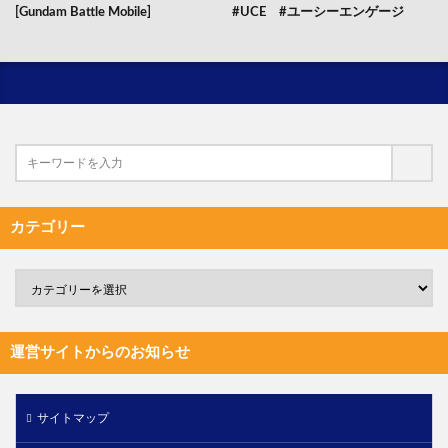
[Gundam Battle Mobile]
#UCE #ユーシーエンゲージ
カテゴリー
運営サイトからのお知らせ
サイトマップ