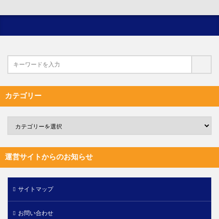
カテゴリー
運営サイトからのお知らせ
サイトマップ
お問い合わせ