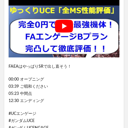
FAEAはやっぱりSRで出し直そう！
00:00 オープニング
03:39 ご唱和ください
05:23 中間点
12:30 エンディング
#UCエンゲージ
#ガンダムUCE