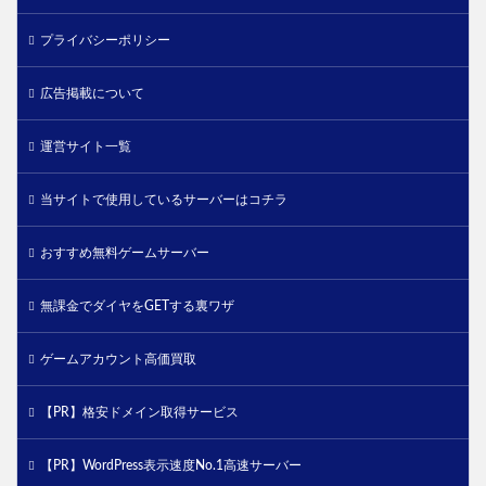
プライバシーポリシー
広告掲載について
運営サイト一覧
当サイトで使用しているサーバーはコチラ
おすすめ無料ゲームサーバー
無課金でダイヤをGETする裏ワザ
ゲームアカウント高価買取
【PR】格安ドメイン取得サービス
【PR】WordPress表示速度No.1高速サーバー