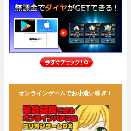
オンラインゲームでお小遣い稼ぎ！