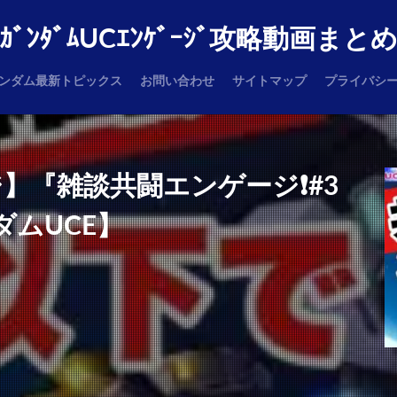
ｶﾞﾝﾀﾞﾑUCｴﾝｹﾞｰｼﾞ攻略動画まと
ンダム最新トピックス
お問い合わせ
サイトマップ
プライバシ
】『雑談共闘エンゲージ❗️#3
ダムUCE】