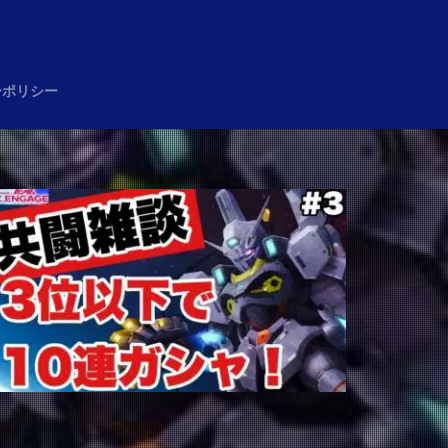
め
ーポリシー