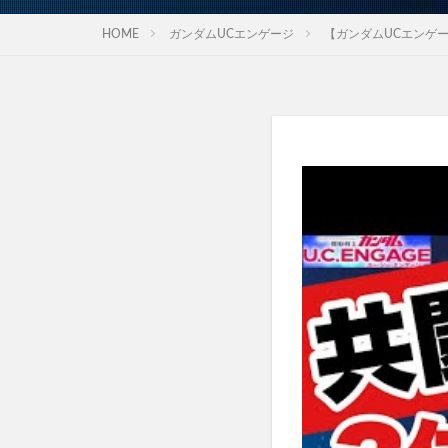
HOME
ガンダムUCエンゲージ
【ガンダムUCエンゲージ