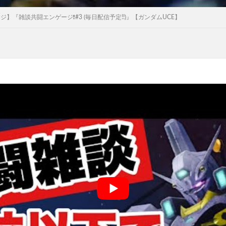
】『雑談共闘エンゲージ❗️#3 (毎日配信予定!!)』【ガンダムUCE】