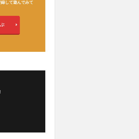
登録して遊んでみて
ぶ
！