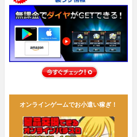
オンラインゲームでお小遣い稼ぎ！