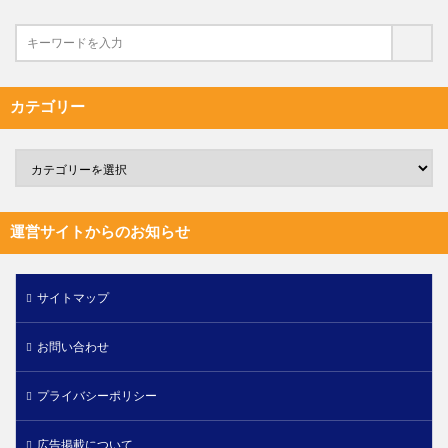
カテゴリー
運営サイトからのお知らせ
サイトマップ
お問い合わせ
プライバシーポリシー
広告掲載について