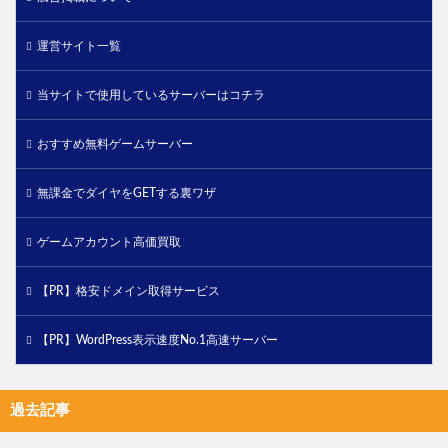
運営サイト一覧
当サイトで使用しているサーバーはコチラ
おすすめ無料ゲームサーバー
無課金でダイヤをGETする裏ワザ
ゲームアカウント高価買取
【PR】格安ドメイン取得サービス
【PR】WordPress表示速度No.1高速サーバー
過去記事