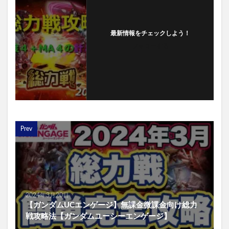
最新情報をチェックしよう！
フォローする
Prev
2024年3月20日
【ガンダムUCエンゲージ】無課金微課金向け総力
戦攻略法【ガンダムユーシーエンゲージ】