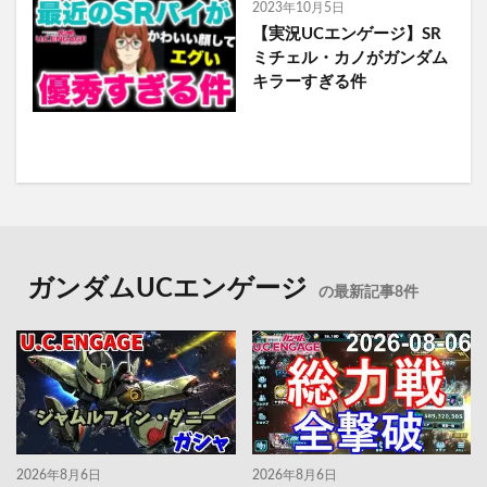
2023年10月5日
【実況UCエンゲージ】SR
ミチェル・カノがガンダム
キラーすぎる件
ガンダムUCエンゲージ
の最新記事8件
2026年8月6日
2026年8月6日