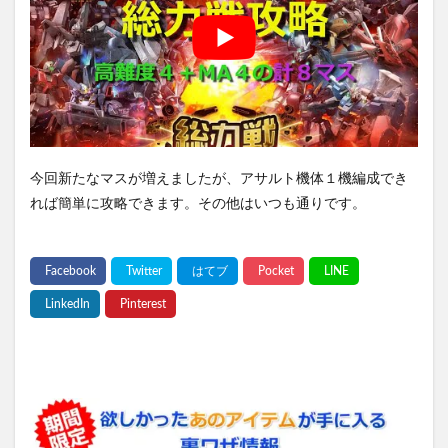
今回新たなマスが増えましたが、アサルト機体１機編成でき
れば簡単に攻略できます。その他はいつも通りです。