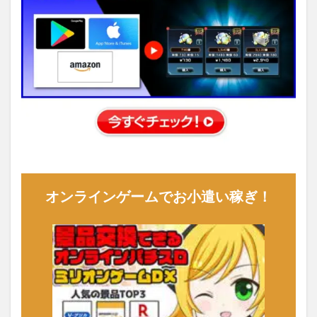
オンラインゲームでお小遣い稼ぎ！