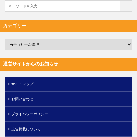
カテゴリー
運営サイトからのお知らせ
サイトマップ
お問い合わせ
プライバシーポリシー
広告掲載について