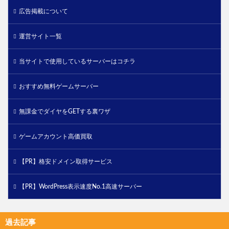
広告掲載について
運営サイト一覧
当サイトで使用しているサーバーはコチラ
おすすめ無料ゲームサーバー
無課金でダイヤをGETする裏ワザ
ゲームアカウント高価買取
【PR】格安ドメイン取得サービス
【PR】WordPress表示速度No.1高速サーバー
過去記事