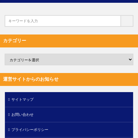
カテゴリー
運営サイトからのお知らせ
サイトマップ
お問い合わせ
プライバシーポリシー