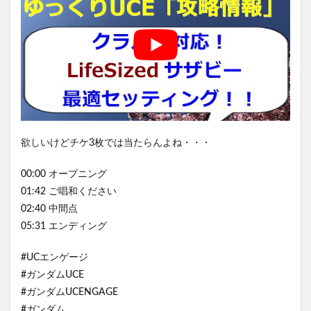
欲しいけどチケ3枚では当たらんよね・・・
00:00 オープニング
01:42 ご唱和ください
02:40 中間点
05:31 エンディング
#UCエンゲージ
#ガンダムUCE
#ガンダムUCENGAGE
#ガンダム