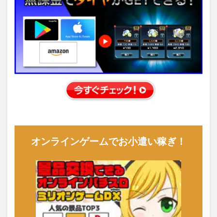
オンラインゲームでお小遣い稼ぎ！