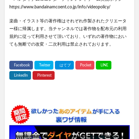
https://www.bandainamcoent.co.jp/info/videopolicy/
楽曲・イラスト等の著作権はそれぞれ作製されたクリエータ
ー様に帰属します。当チャンネルでは著作物を配布元の利用
規約に従って利用させて頂いており、いずれの著作物におい
ても無断での改変・二次利用は禁止されております。