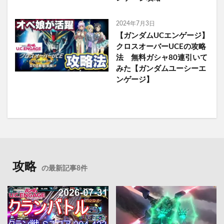
2024年7月3日
【ガンダムUCエンゲージ】
クロスオーバーUCEの攻略
法 無料ガシャ80連引いて
みた【ガンダムユーシーエ
ンゲージ】
攻略
の最新記事8件