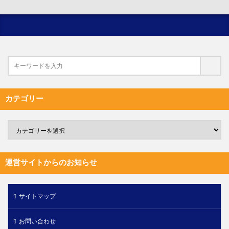
カテゴリー
運営サイトからのお知らせ
サイトマップ
お問い合わせ