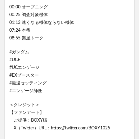
00:00 オープニング
00:25 調査対象機体
01:13 速くなる機体ならない機体
07:24 本番
08:55 楽屋トーク
#ガンダム
#UCE
#UCエンゲージ
#EXブースター
#最適セッティング
#エンゲージ師匠
＜クレジット＞
【ファンアート】
ご提供：BOXY様
X（Twitter）URL：https://twitter.com/BOXY1025