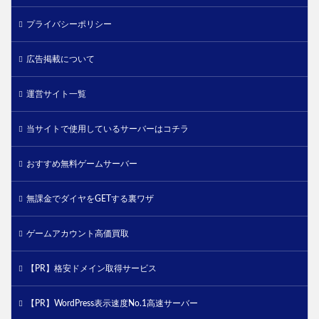
プライバシーポリシー
広告掲載について
運営サイト一覧
当サイトで使用しているサーバーはコチラ
おすすめ無料ゲームサーバー
無課金でダイヤをGETする裏ワザ
ゲームアカウント高価買取
【PR】格安ドメイン取得サービス
【PR】WordPress表示速度No.1高速サーバー