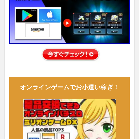
オンラインゲームでお小遣い稼ぎ！