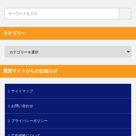
カテゴリー
運営サイトからのお知らせ
サイトマップ
お問い合わせ
プライバシーポリシー
広告掲載について