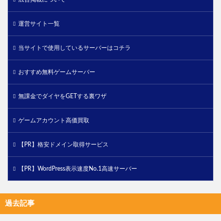
運営サイト一覧
当サイトで使用しているサーバーはコチラ
おすすめ無料ゲームサーバー
無課金でダイヤをGETする裏ワザ
ゲームアカウント高価買取
【PR】格安ドメイン取得サービス
【PR】WordPress表示速度No.1高速サーバー
過去記事