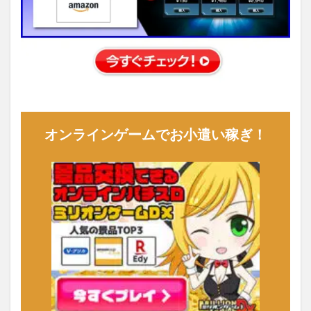
オンラインゲームでお小遣い稼ぎ！