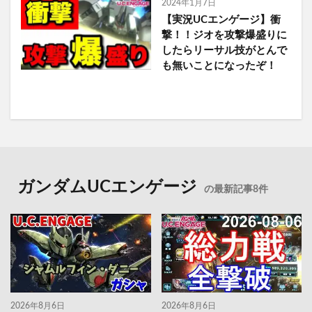
2024年1月7日
【実況UCエンゲージ】衝
撃！！ジオを攻撃爆盛りに
したらリーサル技がとんで
も無いことになったぞ！
ガンダムUCエンゲージ
の最新記事8件
2026年8月6日
2026年8月6日