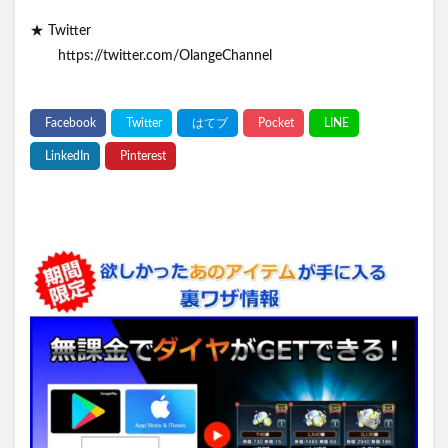
★ Twitter
https://twitter.com/OlangeChannel